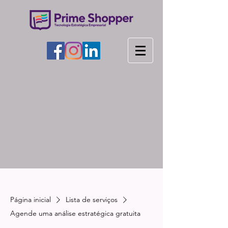
Página inicial
Lista de serviços
Agende uma análise estratégica gratuita